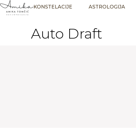
KONSTELACIJE
ASTROLOGIJA
Auto Draft