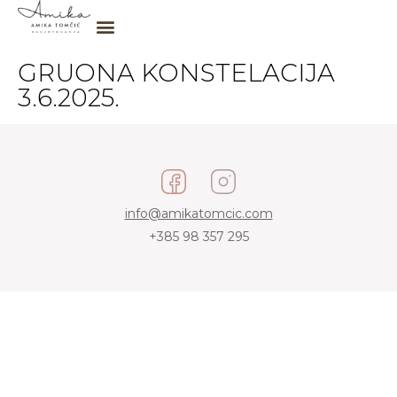
GRUONA KONSTELACIJA
3.6.2025.
info@amikatomcic.com
+385 98 357 295