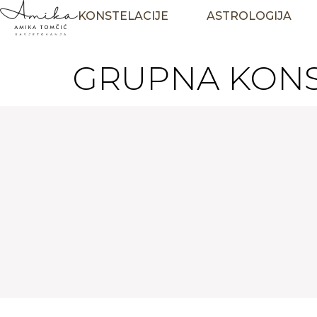
KONSTELACIJE
ASTROLOGIJA
GRUPNA KONST